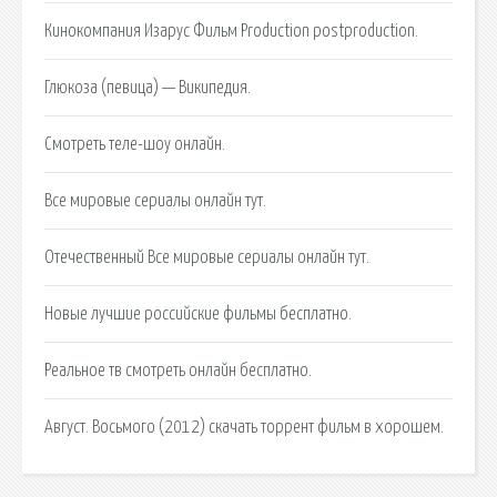
Кинокомпания Изарус Фильм Production postproduction.
Глюкоза (певица) — Википедия.
Смотреть теле-шоу онлайн.
Все мировые сериалы онлайн тут.
Отечественный Все мировые сериалы онлайн тут.
Новые лучшие российские фильмы бесплатно.
Реальное тв смотреть онлайн бесплатно.
Август. Восьмого (2012) скачать торрент фильм в хорошем.