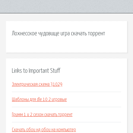
Лохнесское чудовище игра скачать торрент
Links to Important Stuff
Электрическая схема 31029
Шаблоны для dle 10 2 игровые
Гримм 1 и 2 сезон скачать торрент
Скачать обои нд обои на компьютер