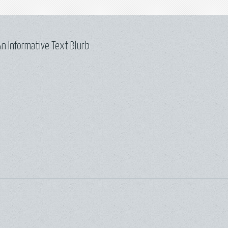
n Informative Text Blurb