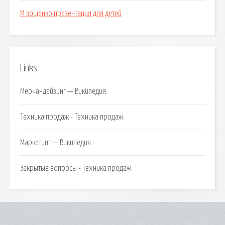
М зощенко презентация для детей
Links
Мерчандайзинг — Википедия.
Техника продаж - Техника продаж.
Маркетинг — Википедия.
Закрытые вопросы - Техника продаж.