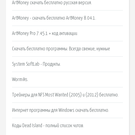
ArtMoney скачать бесплатно русская версия.
ArtMoney - скачать бесплатно ArtMoney 8.04.1.
ArtMoney Pro 7.45.1 + код активации.
Cкачать бесплатно программы. Всегда свежие, нужные
System SoftLab - Продукты.
Wormiks.
Трейнеры для NFS Most Wanted (2005) и (2012) бесплатно.
Интернет программы для Windows скачать бесплатно.
Коды Dead Island - полный список читов.