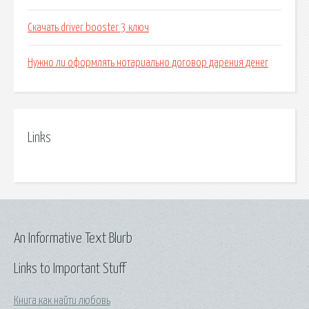
Скачать driver booster 3 ключ
Нужно ли оформлять нотариально договор дарения денег
Links
An Informative Text Blurb
Links to Important Stuff
Книга как найти любовь