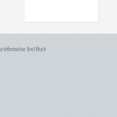
n Informative Text Blurb