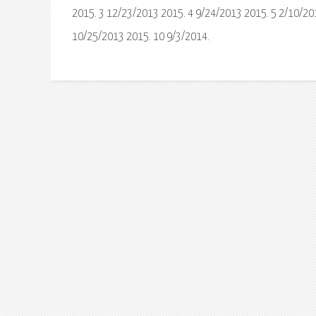
2015. 3 12/23/2013 2015. 4 9/24/2013 2015. 5 2/10/20
10/25/2013 2015. 10 9/3/2014.