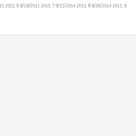
15 2015. 6 9/19/2013 2015. 7 9/15/2014 2015. 8 9/26/2014 2015. 9