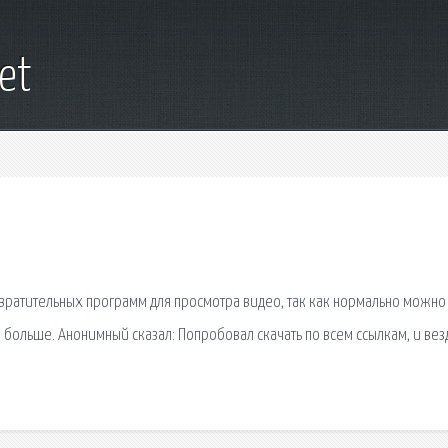
net
отвратительных программ для просмотра видео, так как нормально можно
 и больше. Анонимный сказал: Попробовал скачать по всем ссылкам, и вез