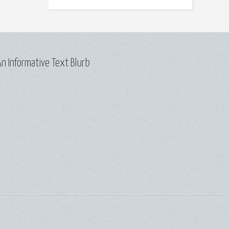
n Informative Text Blurb