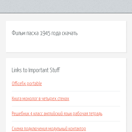
Фильм пасха 1945 года скачать
Links to Important Stuff
Officefix portable
Книга монолог в четырех стенах
Решебник 4 класс английский язык рабочая тетрадь
Схема подключения модульный контактор