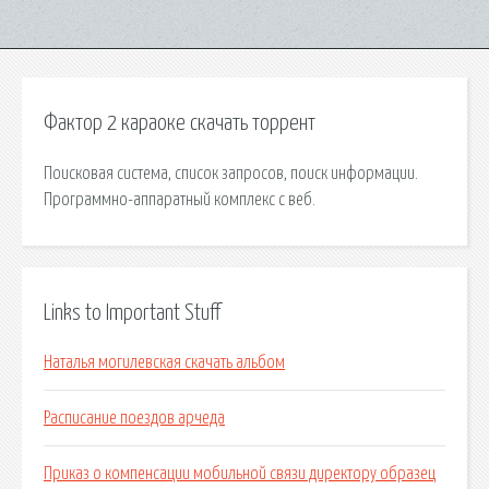
Фактор 2 караоке скачать торрент
Поисковая сиcтема, список запросов, поиск информации.
Программно-аппаратный комплекс с веб.
Links to Important Stuff
Наталья могилевская скачать альбом
Расписание поездов арчеда
Приказ о компенсации мобильной связи директору образец