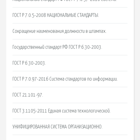
ГОСТ Р 7.0.5-2008 НАЦИОНАЛЬНЫЕ СТАНДАРТЫ.
Сокращение наименования должности в штампах.
Государственный стандарт РФ ГОСТ Р 6.30-2003.
ГОСТ Р 6.30-2003.
ГОСТ Р 7.0.97-2016 Система стандартов по информации.
ГОСТ 21.101-97.
ГОСТ 3.1105-2011 Единая система технологической.
УНИФИЦИРОВАННАЯ СИСТЕМА ОРГАНИЗАЦИОННО.