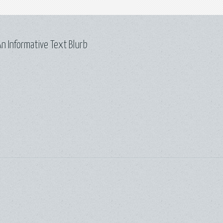
n Informative Text Blurb