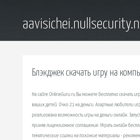
aavisichei.nullsecurity.
Блэкджек скачать игру на комп
На сайте OnlineGuru.ru Вы можете бесплатно скачать иг
ваших детей. Очко 21 на деньги. Азартные любители игр
реализована возможность игры на деньги онлайн. Запус
приняв лицензионное соглашение. Играть онлайн беспла
тематические ссылки на похожие материалы - рекоменд