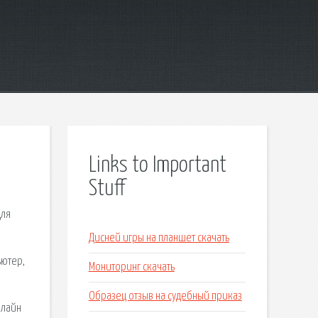
Links to Important
Stuff
для
Дисней игры на планшет скачать
ьютер,
Мониторинг скачать
Образец отзыв на судебный приказ
нлайн