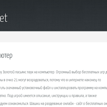
net
ьютер
ру Золотой пасьянс паук на компьютер. Огромный выбор бесплатных игр 
ы в очко 21 могут возрадоваться, потому что в интернете наконец-то
тить скачанный установочный файл и инсталлировать программу на комп
тно. Под игрой имеется описание, инструкции и правила, а также
уем ознакомиться. Шашки на раздевание онлайн - сайт о бесплатных о