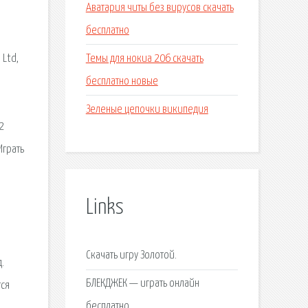
Аватария читы без вирусов скачать
бесплатно
Темы для нокиа 206 скачать
 Ltd,
бесплатно новые
Зеленые цепочки википедия
2
Играть
Links
Скачать игру Золотой.
.
БЛЕКДЖЕК — играть онлайн
тся
бесплатно.