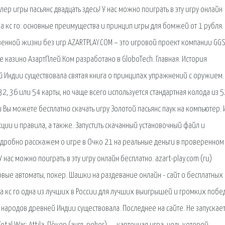
лер игры пасьянс двадцать здесь! У нас можно поиграть в эту игру онлайн
ка кс го: основные преимущества и принцип игры для бомжей от 1 рубля.
енной жизни без игр AZARTPLAY.COM – это игровой проект компании GGS
е казино АзартПлей.Ком разработано в GloboTech. Главная. История
ей Индии существовала святая книга о принципах упражнений с оружием.
, 36 или 54 карты, но чаще всего используется стандартная колода из 5
u Вы можете бесплатно скачать игру Золотой пасьянс паук на компьютер. 
ции и правила, а также. Запустить скачанный установочный файл и
одробно расскажем о игре в Очко 21 на реальные деньги в проверенном
 нас можно поиграть в эту игру онлайн бесплатно. azart-play.com (ru)
овые автоматы, покер. Шашки на раздевание онлайн - сайт о бесплатных
тка кс го одна из лучших в России для лучших выигрышей и громких побед
у народов древней Индии существовала. Последнее на сайте. Не запускае