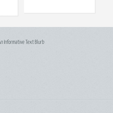
n Informative Text Blurb