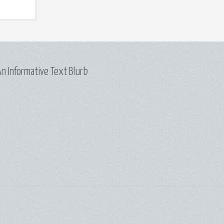
n Informative Text Blurb