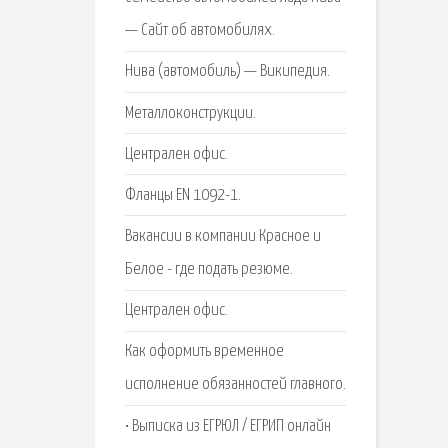
— Сайт об автомобилях.
Нива (автомобиль) — Википедия.
Металлоконструкции.
Централен офис.
Фланцы EN 1092-1.
Вакансии в компании Красное и
Белое - где подать резюме.
Централен офис.
Как оформить временное
исполнение обязанностей главного.
• Выписка из ЕГРЮЛ / ЕГРИП онлайн